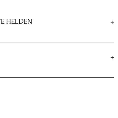
TE HELDEN